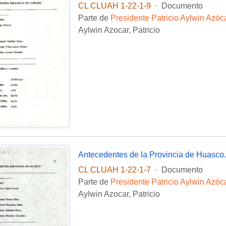
CL CLUAH 1-22-1-9
·
Documento
Parte de
Presidente Patricio Aylwin Azóc
Aylwin Azocar, Patricio
Antecedentes de la Provincia de Huasco.
CL CLUAH 1-22-1-7
·
Documento
Parte de
Presidente Patricio Aylwin Azóc
Aylwin Azocar, Patricio