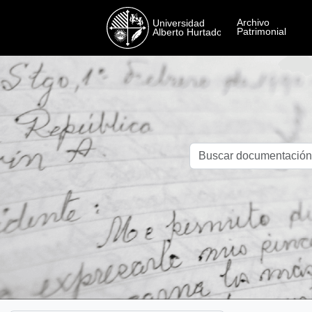
Skip to main content