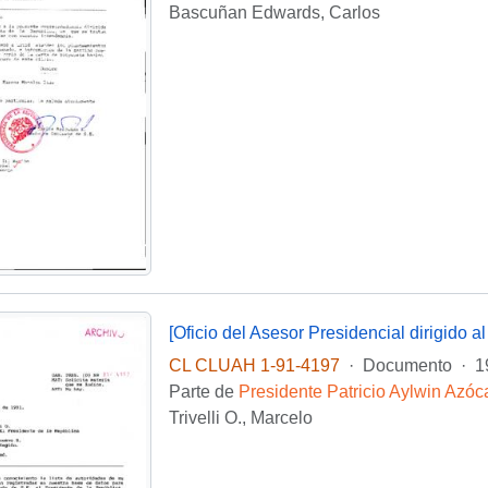
Bascuñan Edwards, Carlos
CL CLUAH 1-91-4197
·
Documento
·
1
Parte de
Presidente Patricio Aylwin Azóc
Trivelli O., Marcelo