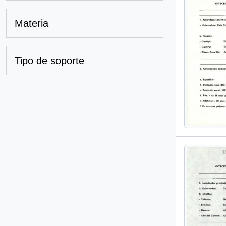
Materia
Tipo de soporte