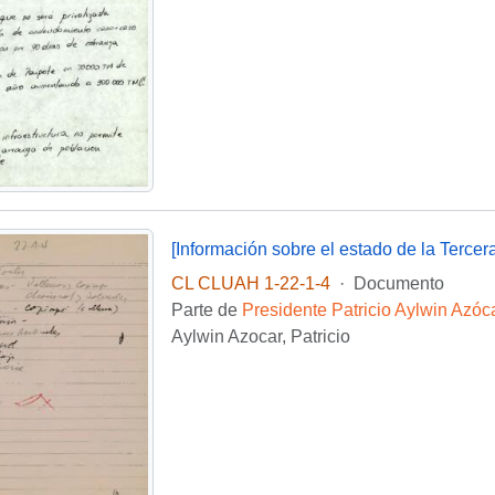
[Información sobre el estado de la Tercer
CL CLUAH 1-22-1-4
·
Documento
Parte de
Presidente Patricio Aylwin Azóc
Aylwin Azocar, Patricio