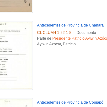
Antecedentes de Provincia de Chañaral.
CL CLUAH 1-22-1-8
·
Documento
Parte de
Presidente Patricio Aylwin Azóc
Aylwin Azocar, Patricio
Antecedentes de Provincia de Copiapó.