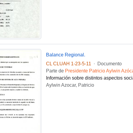
Balance Regional.
CL CLUAH 1-23-5-11
·
Documento
Parte de
Presidente Patricio Aylwin Azóc
Información sobre distintos aspectos soc
Aylwin Azocar, Patricio