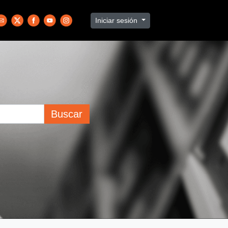
Iniciar sesión
Buscar