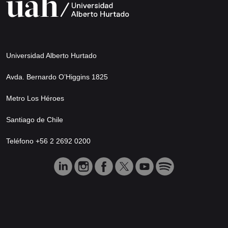
Universidad Alberto Hurtado
Avda. Bernardo O’Higgins 1825
Metro Los Héroes
Santiago de Chile
Teléfono +56 2 2692 0200