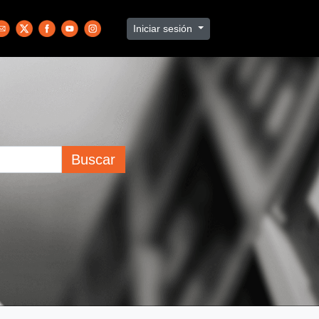
Iniciar sesión
Buscar