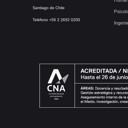
Human
Santiago de Chile
Psicol
Teléfono +56 2 2692 0200
Ingeni