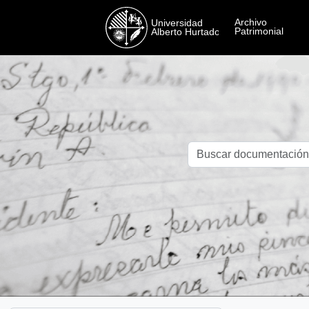
Skip to main content