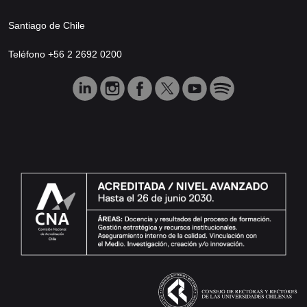
Santiago de Chile
Teléfono +56 2 2692 0200