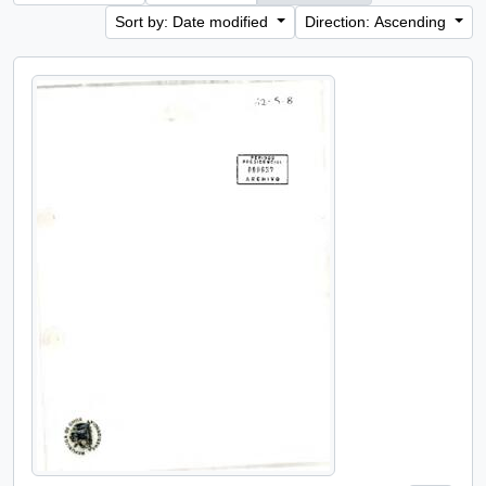
Sort by: Date modified
Direction: Ascending