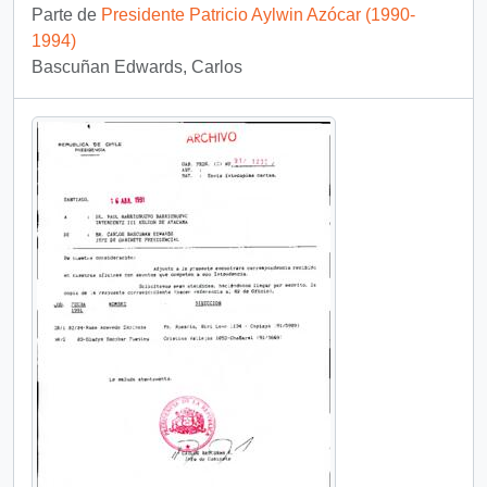
Parte de
Presidente Patricio Aylwin Azócar (1990-
1994)
Bascuñan Edwards, Carlos