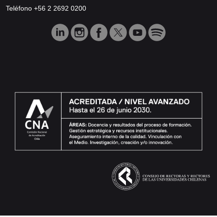
Teléfono +56 2 2692 0200