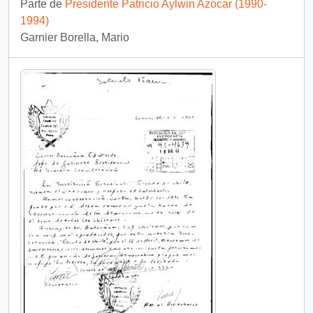
Parte de
Presidente Patricio Aylwin Azócar (1990-
1994)
Garnier Borella, Mario