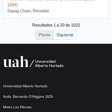
1994)
Sapag Chain, Reinaldo
Resultados 1 a 20 de 1022
Previa
Siguiente
Universidad Alberto Hurtado
Avda. Bernardo O’Higgins 1825
Metro Los Héroes