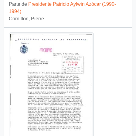
Parte de
Presidente Patricio Aylwin Azócar (1990-
1994)
Cornillon, Pierre