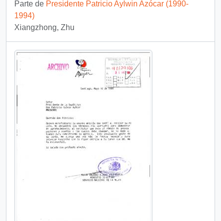
Parte de
Presidente Patricio Aylwin Azócar (1990-
1994)
Xiangzhong, Zhu