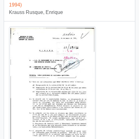
1994)
Krauss Rusque, Enrique