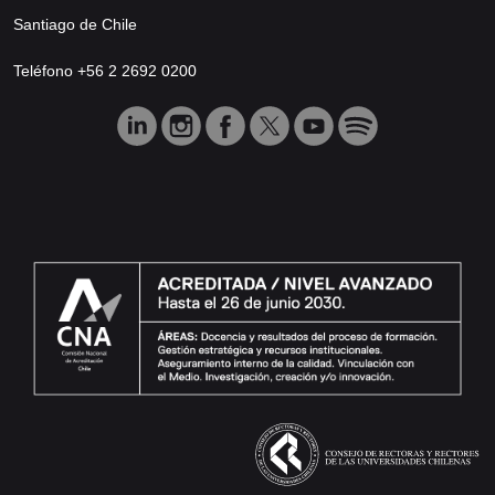
Santiago de Chile
Teléfono +56 2 2692 0200