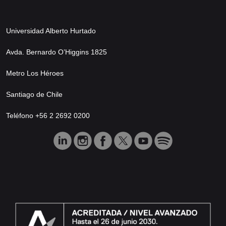
Universidad Alberto Hurtado
Avda. Bernardo O’Higgins 1825
Metro Los Héroes
Santiago de Chile
Teléfono +56 2 2692 0200