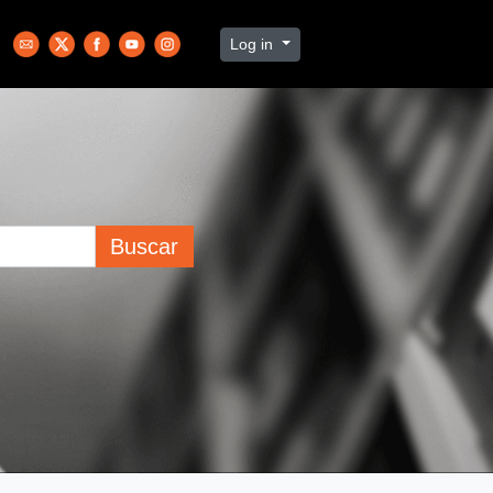
Log in
Buscar