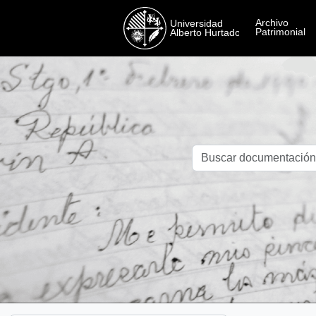
Skip to main content