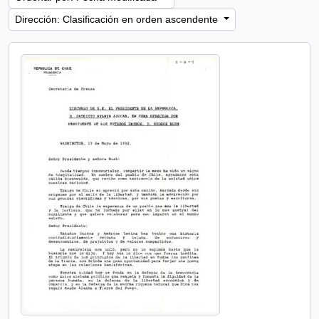
Dirección: Clasificación en orden ascendente