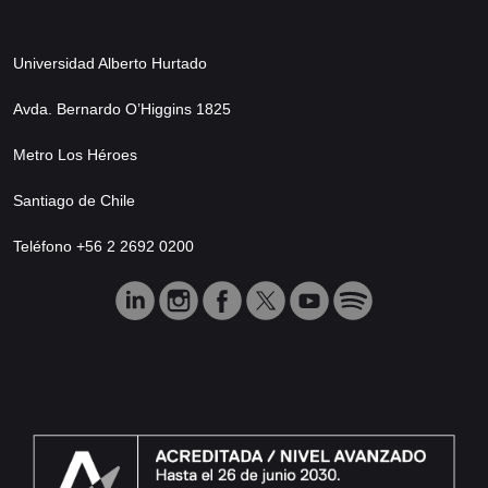
Universidad Alberto Hurtado
Avda. Bernardo O’Higgins 1825
Metro Los Héroes
Santiago de Chile
Teléfono +56 2 2692 0200