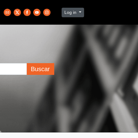
Log in
Buscar