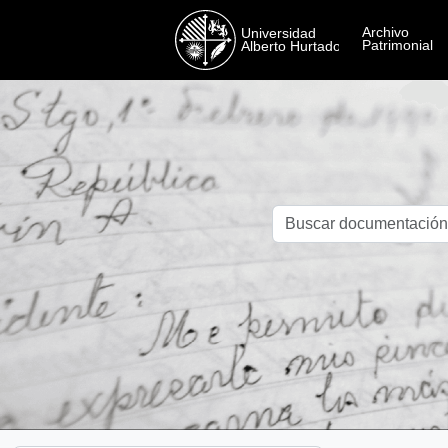
Skip to main content