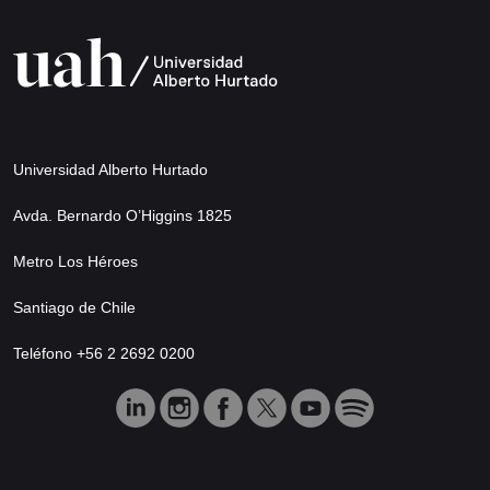
Universidad Alberto Hurtado
Avda. Bernardo O’Higgins 1825
Metro Los Héroes
Santiago de Chile
Teléfono +56 2 2692 0200