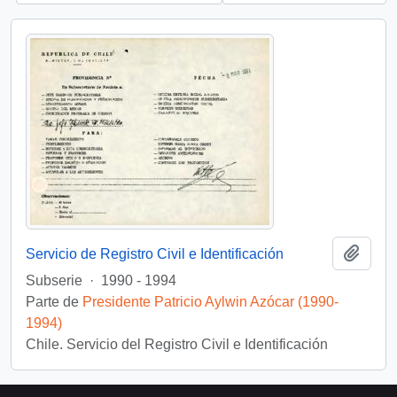
Añadi
Servicio de Registro Civil e Identificación
Subserie
·
1990 - 1994
Parte de
Presidente Patricio Aylwin Azócar (1990-
1994)
Chile. Servicio del Registro Civil e Identificación