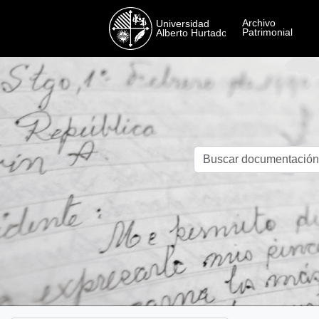
Skip to main content