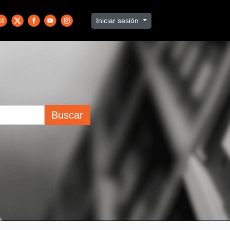
Iniciar sesión
Buscar