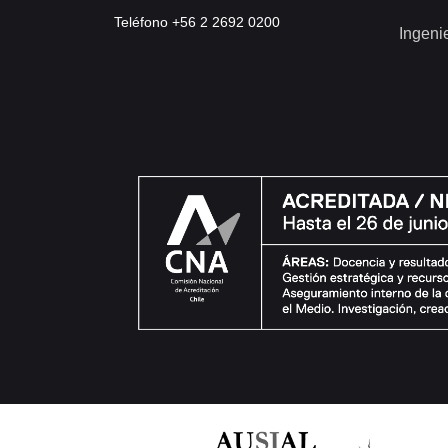
Teléfono +56 2 2692 0200
Ingeni