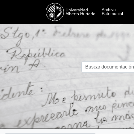
Skip to main content