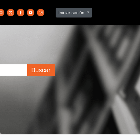
Iniciar sesión
Buscar