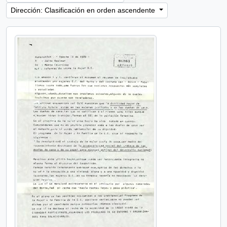
Dirección: Clasificación en orden ascendente