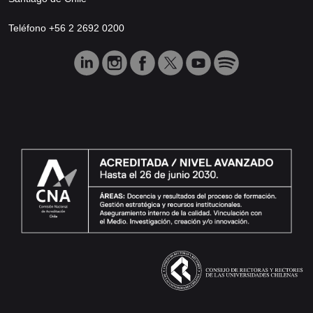
Teléfono +56 2 2692 0200