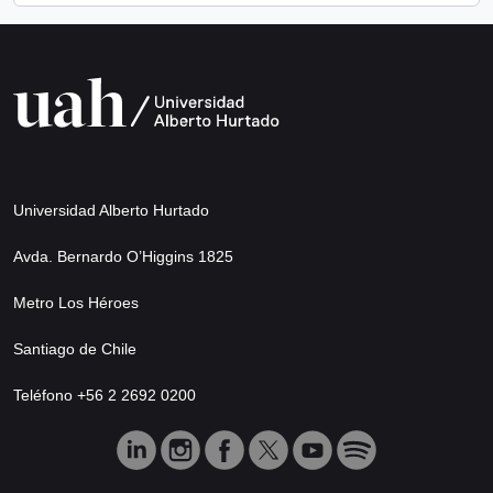
Universidad Alberto Hurtado
Avda. Bernardo O’Higgins 1825
Metro Los Héroes
Santiago de Chile
Teléfono +56 2 2692 0200