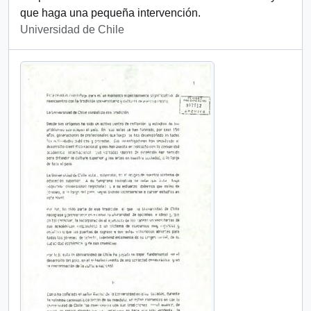
que haga una pequeña intervención.
Universidad de Chile