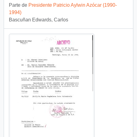
Parte de
Presidente Patricio Aylwin Azócar (1990-
1994)
Bascuñan Edwards, Carlos