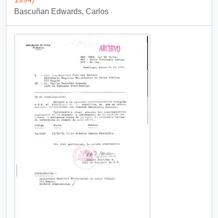
Bascuñan Edwards, Carlos