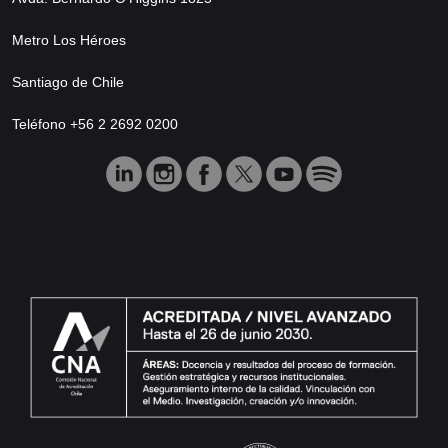
Metro Los Héroes
Santiago de Chile
Teléfono +56 2 2692 0200