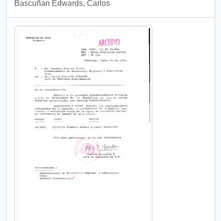
Bascuñan Edwards, Carlos