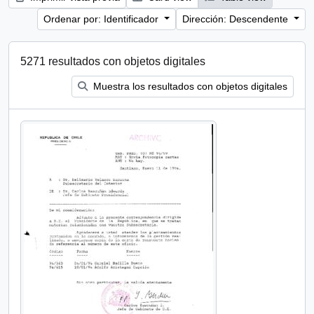
Ordenar por: Identificador
Dirección: Descendente
5271 resultados con objetos digitales
Muestra los resultados con objetos digitales