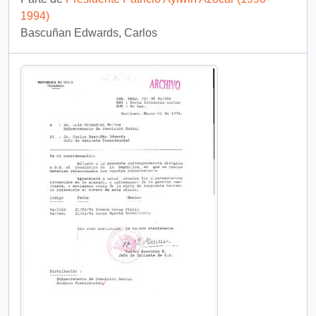
1994)
Bascuñan Edwards, Carlos