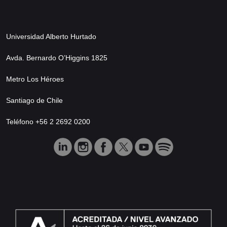
Universidad Alberto Hurtado
Avda. Bernardo O’Higgins 1825
Metro Los Héroes
Santiago de Chile
Teléfono +56 2 2692 0200