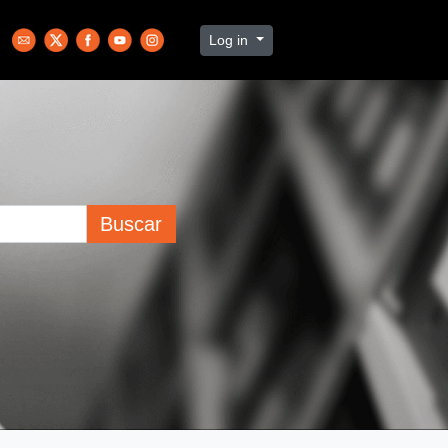
Log in
Buscar