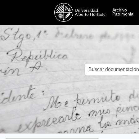
Skip to main content