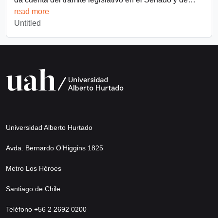
read more
Untitled
Universidad Alberto Hurtado
Avda. Bernardo O’Higgins 1825
Metro Los Héroes
Santiago de Chile
Teléfono +56 2 2692 0200