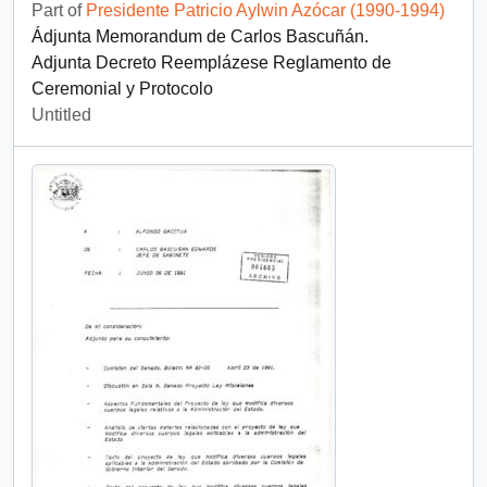
Part of
Presidente Patricio Aylwin Azócar (1990-1994)
Ádjunta Memorandum de Carlos Bascuñán.
Adjunta Decreto Reemplázese Reglamento de
Ceremonial y Protocolo
Untitled