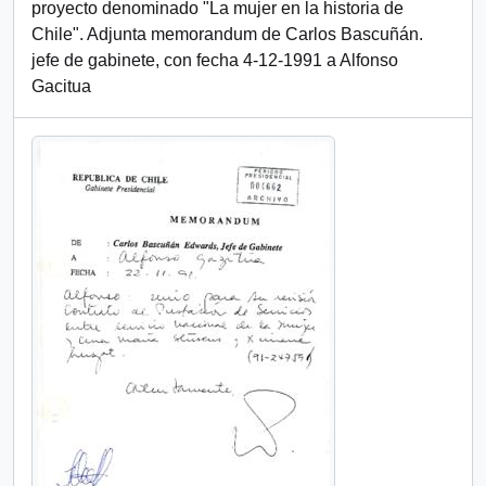
proyecto denominado "La mujer en la historia de
Chile". Adjunta memorandum de Carlos Bascuñán.
jefe de gabinete, con fecha 4-12-1991 a Alfonso
Gacitua