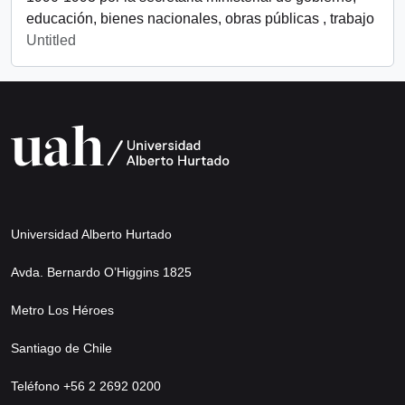
educación, bienes nacionales, obras públicas , trabajo
Untitled
Universidad Alberto Hurtado
Avda. Bernardo O’Higgins 1825
Metro Los Héroes
Santiago de Chile
Teléfono +56 2 2692 0200