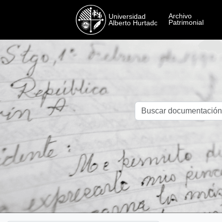
Skip to main content