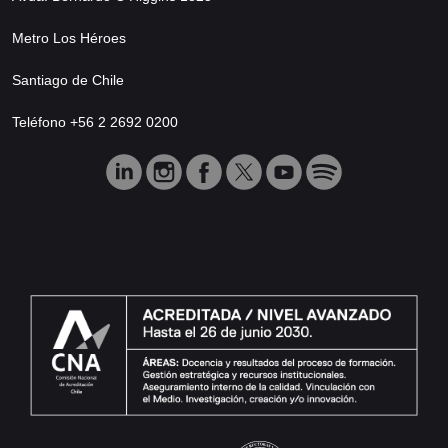
Metro Los Héroes
Santiago de Chile
Teléfono +56 2 2692 0200