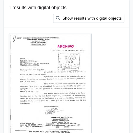
1 results with digital objects
Show results with digital objects