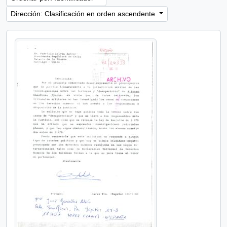
Dirección: Clasificación en orden ascendente