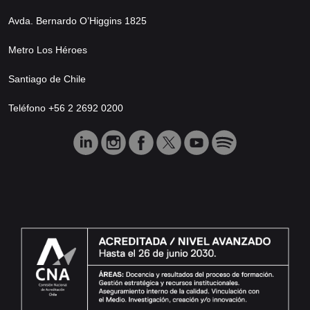
Avda. Bernardo O’Higgins 1825
Metro Los Héroes
Santiago de Chile
Teléfono +56 2 2692 0200