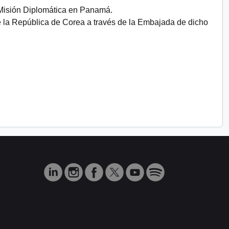
 Misión Diplomática en Panamá.
e la República de Corea a través de la Embajada de dicho