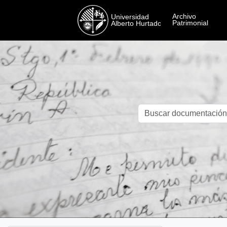
Skip to main content