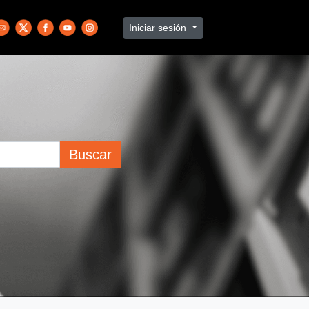
Iniciar sesión
Buscar