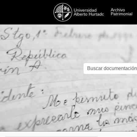
Skip to main content