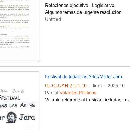
Relaciones ejecutivo - Legislativo.
Algunos temas de urgente resolución
Untitled
Festival de todas las Artes Víctor Jara
CL CLUAH 2-1-1-10
·
Item
·
2006-10
Part of
Volantes Políticos
Volante referente al Festival de todas las