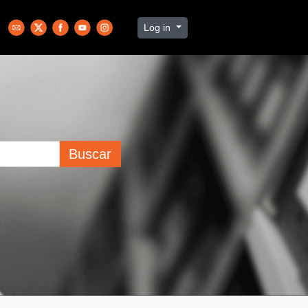
Log in
Buscar