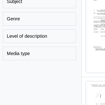
Subject
Genre
Level of description
Media type