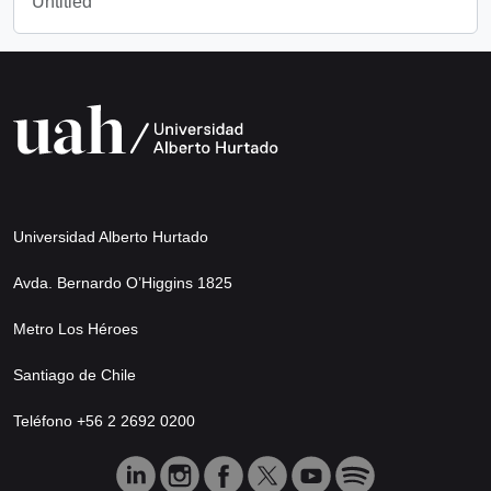
Untitled
Universidad Alberto Hurtado
Avda. Bernardo O’Higgins 1825
Metro Los Héroes
Santiago de Chile
Teléfono +56 2 2692 0200