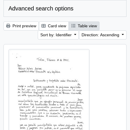
Advanced search options
Print preview
Card view
Table view
Sort by: Identifier
Direction: Ascending