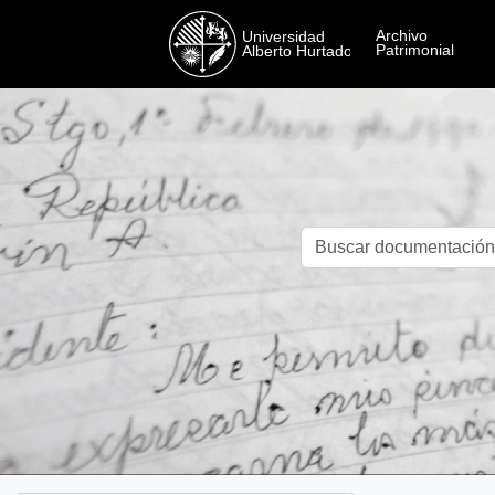
Skip to main content