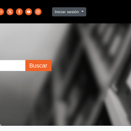
Iniciar sesión
Buscar