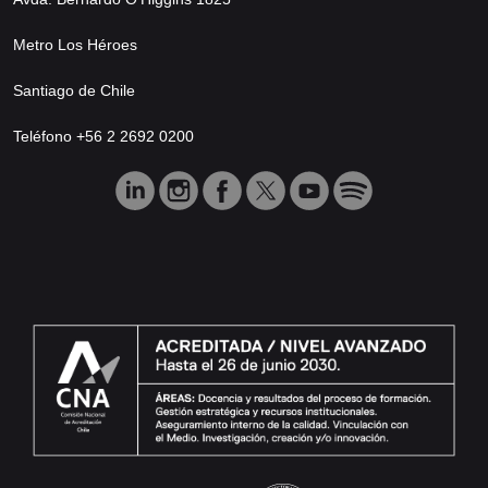
Metro Los Héroes
Santiago de Chile
Teléfono +56 2 2692 0200