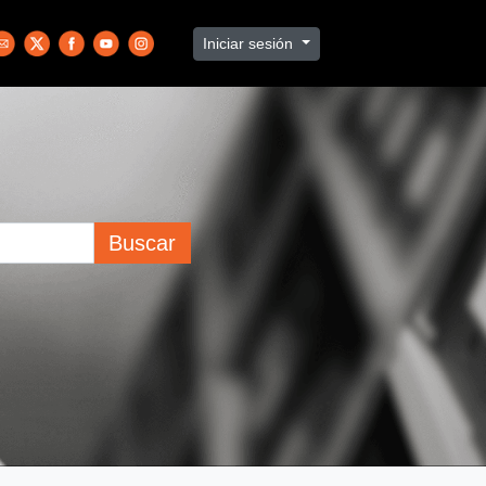
Iniciar sesión
Buscar