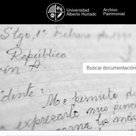
Skip to main content