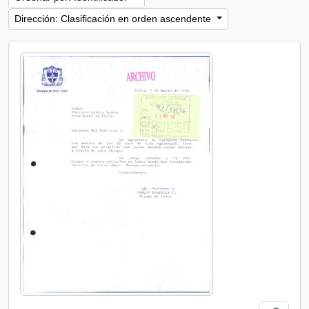
Dirección: Clasificación en orden ascendente