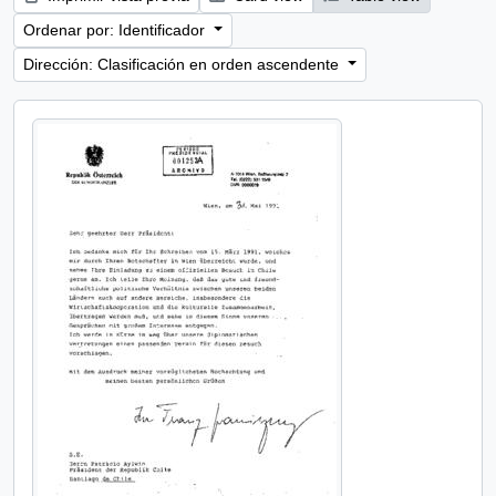
Ordenar por: Identificador
Dirección: Clasificación en orden ascendente