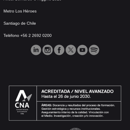
Metro Los Héroes
Santiago de Chile
Teléfono +56 2 2692 0200