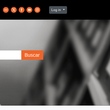
Log in
Buscar