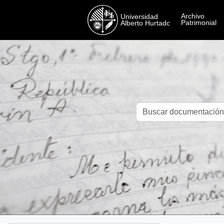
Skip to main content