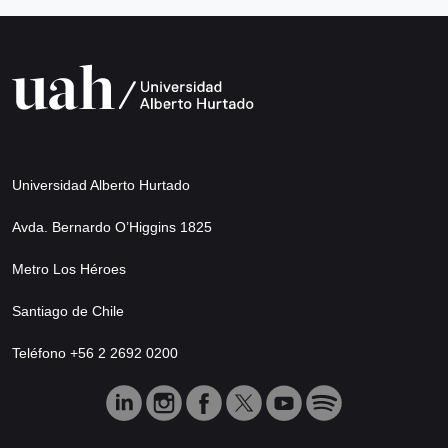
Universidad Alberto Hurtado
Avda. Bernardo O’Higgins 1825
Metro Los Héroes
Santiago de Chile
Teléfono +56 2 2692 0200