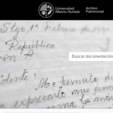
Skip to main content