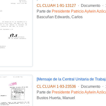
CL CLUAH 1-91-13127
·
Documento
·
Parte de
Presidente Patricio Aylwin Azóc
Bascuñan Edwards, Carlos
CL CLUAH 1-93-23536
·
Documento
·
Parte de
Presidente Patricio Aylwin Azóc
Bustos Huerta, Manuel