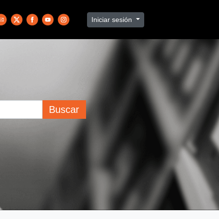
Iniciar sesión
Buscar