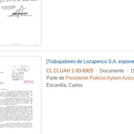
CL CLUAH 1-93-6905
·
Documento
·
1
Parte de
Presidente Patricio Aylwin Azóc
Escanilla, Carlos