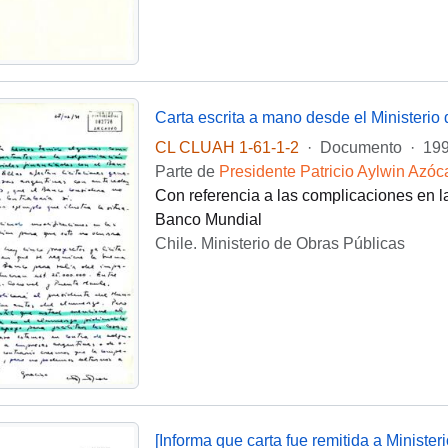
CL CLUAH 1-61-1-2
·
Documento
·
199
Parte de
Presidente Patricio Aylwin Azóc
Con referencia a las complicaciones en l
Banco Mundial
Chile. Ministerio de Obras Públicas