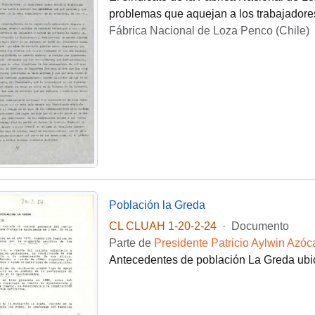
problemas que aquejan a los trabajadore
Fábrica Nacional de Loza Penco (Chile)
Población la Greda
CL CLUAH 1-20-2-24
·
Documento
Parte de
Presidente Patricio Aylwin Azóc
Antecedentes de población La Greda ub