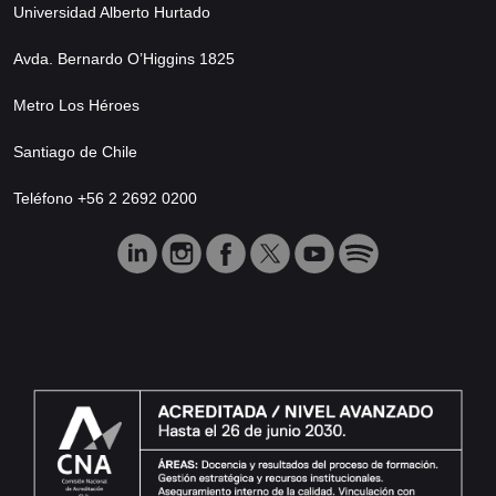
Universidad Alberto Hurtado
Avda. Bernardo O’Higgins 1825
Metro Los Héroes
Santiago de Chile
Teléfono +56 2 2692 0200