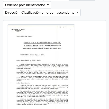
Ordenar por: Identificador
Dirección: Clasificación en orden ascendente