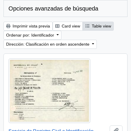
Opciones avanzadas de búsqueda
Imprimir vista previa
Card view
Table view
Ordenar por: Identificador
Dirección: Clasificación en orden ascendente
Añadi