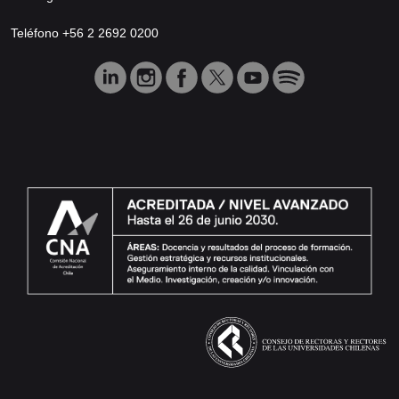
Teléfono +56 2 2692 0200