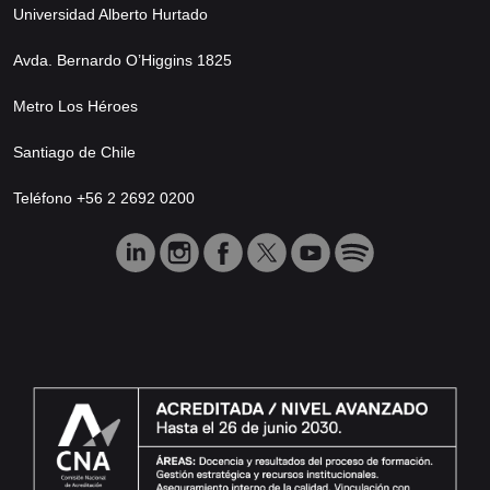
Universidad Alberto Hurtado
Avda. Bernardo O’Higgins 1825
Metro Los Héroes
Santiago de Chile
Teléfono +56 2 2692 0200