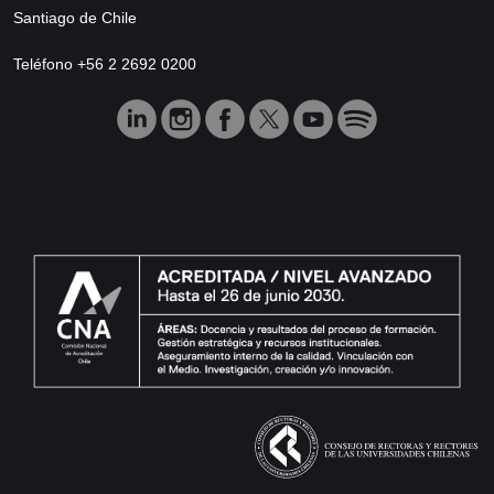
Santiago de Chile
Teléfono +56 2 2692 0200