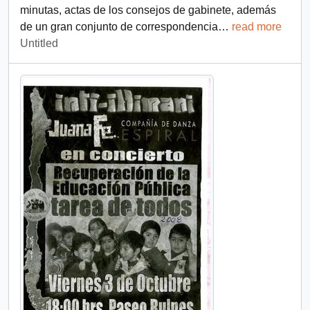
minutas, actas de los consejos de gabinete, además
de un gran conjunto de correspondencia
…
read more
Untitled