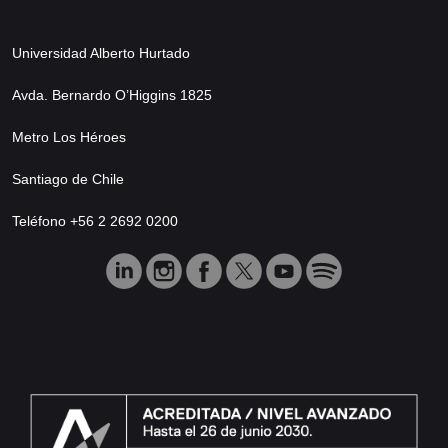
Universidad Alberto Hurtado
Avda. Bernardo O’Higgins 1825
Metro Los Héroes
Santiago de Chile
Teléfono +56 2 2692 0200