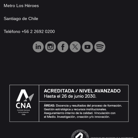
Metro Los Héroes
Santiago de Chile
Teléfono +56 2 2692 0200