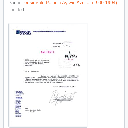
Part of
Presidente Patricio Aylwin Azócar (1990-1994)
Untitled