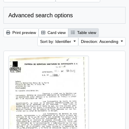
Advanced search options
Print preview
Card view
Table view
Sort by: Identifier
Direction: Ascending