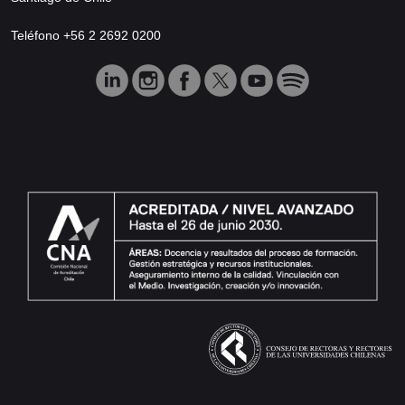
Teléfono +56 2 2692 0200