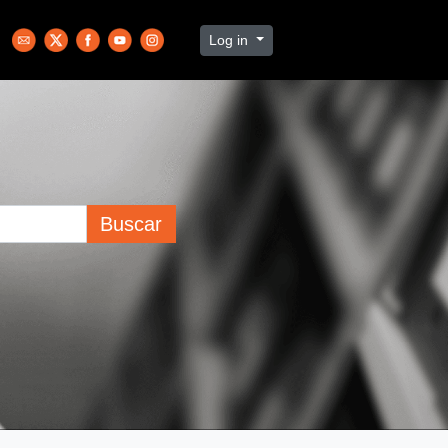
Log in
Buscar