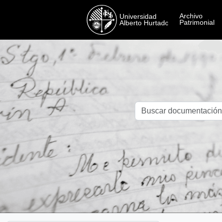
Skip to main content