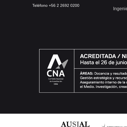
Teléfono +56 2 2692 0200
Ingeni