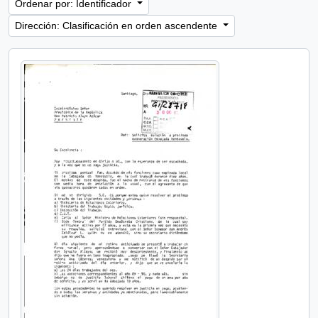
Ordenar por: Identificador
Dirección: Clasificación en orden ascendente