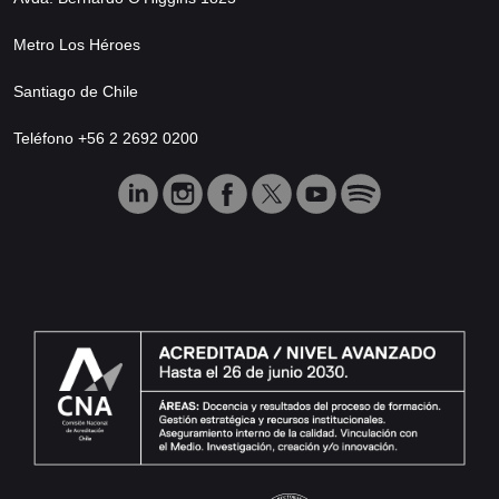
Metro Los Héroes
Santiago de Chile
Teléfono +56 2 2692 0200