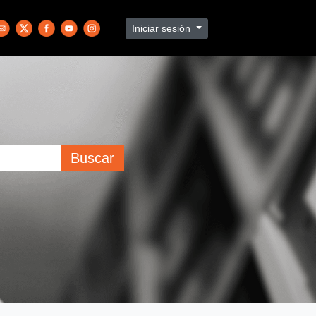
Iniciar sesión
Buscar