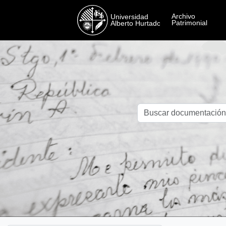
Skip to main content