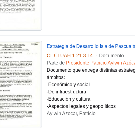
Estrategia de Desarrollo Isla de Pascua
CL CLUAH 1-21-3-14
·
Documento
Parte de
Presidente Patricio Aylwin Azóc
Documento que entrega distintas estrateg
ámbitos:
-Económico y social
-De infraestructura
-Educación y cultura
-Aspectos legales y geopolíticos
Aylwin Azocar, Patricio