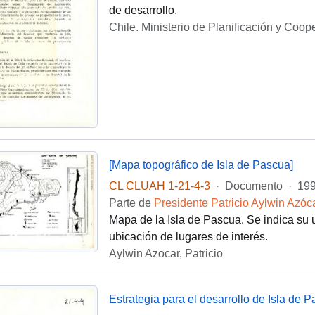
de desarrollo.
Chile. Ministerio de Planificación y Coop
[Mapa topográfico de Isla de Pascua]
CL CLUAH 1-21-4-3
·
Documento
·
199
Parte de
Presidente Patricio Aylwin Azóc
Mapa de la Isla de Pascua. Se indica su 
ubicación de lugares de interés.
Aylwin Azocar, Patricio
Estrategia para el desarrollo de Isla de 