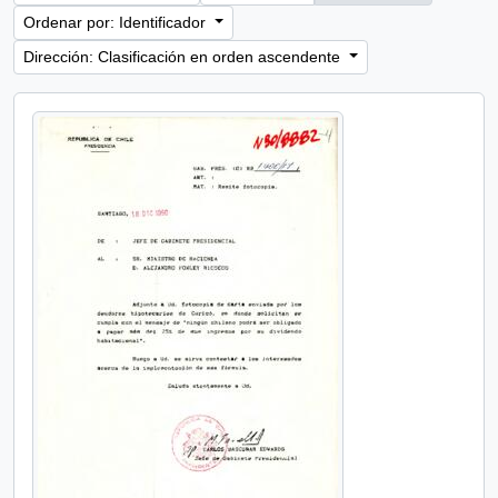
Ordenar por: Identificador
Dirección: Clasificación en orden ascendente