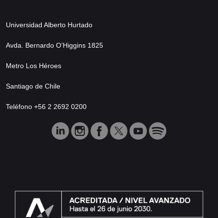
Universidad Alberto Hurtado
Avda. Bernardo O’Higgins 1825
Metro Los Héroes
Santiago de Chile
Teléfono +56 2 2692 0200