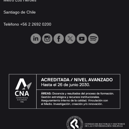
Santiago de Chile
Teléfono +56 2 2692 0200